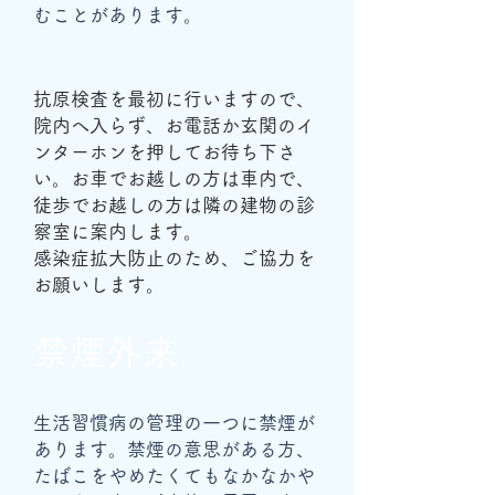
むことがあります。
抗原検査を最初に行いますので、
院内へ入らず、お電話か玄関のイ
ンターホンを押してお待ち下さ
い。お車でお越しの方は車内で、
徒歩でお越しの方は隣の建物の診
察室に案内します。
感染症拡大防止のため、ご協力を
お願いします。
​禁煙外来
生活習慣病の管理の一つに禁煙が
あります。禁煙の意思がある方、
たばこをやめたくてもなかなかや